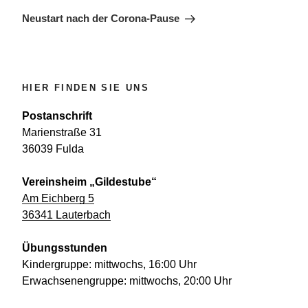
Beitrag
Neustart nach der Corona-Pause
HIER FINDEN SIE UNS
Postanschrift
Marienstraße 31
36039 Fulda
Vereinsheim „Gildestube“
Am Eichberg 5
36341 Lauterbach
Übungsstunden
Kindergruppe: mittwochs, 16:00 Uhr
Erwachsenengruppe: mittwochs, 20:00 Uhr