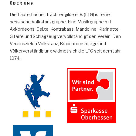
ÜBER UNS
Die Lauterbacher Trachtengilde e. V. (LTG) ist eine
hessische Volkstanzgruppe. Eine Musikgruppe mit
Akkordeons, Geige, Kontrabass, Mandoline, Klarinette,
Gitarre und Schlagzeug vervollständigt den Verein. Den
Vereinszielen Volkstanz, Brauchtumspflege und
Völkerverständigung widmet sich die LTG seit dem Jahr
1974.