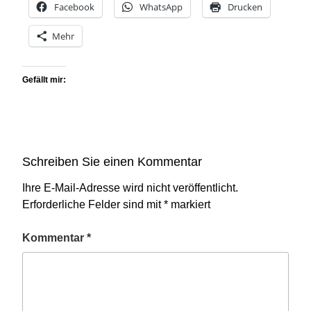
Facebook
WhatsApp
Drucken
Mehr
Gefällt mir:
Schreiben Sie einen Kommentar
Ihre E-Mail-Adresse wird nicht veröffentlicht.
Erforderliche Felder sind mit
*
markiert
Kommentar
*