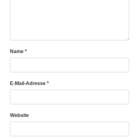
Name
*
E-Mail-Adresse
*
Website