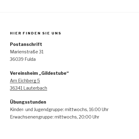
HIER FINDEN SIE UNS
Postanschrift
Marienstraße 31
36039 Fulda
Vereinsheim „Gildestube“
Am Eichberg 5
36341 Lauterbach
Übungsstunden
Kinder- und Jugendgruppe: mittwochs, 16:00 Uhr
Erwachsenengruppe: mittwochs, 20:00 Uhr