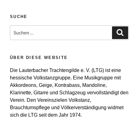
SUCHE
Suchen
Suche
nach:
ÜBER DIESE WEBSITE
Die Lauterbacher Trachtengilde e. V. (LTG) ist eine
hessische Volkstanzgruppe. Eine Musikgruppe mit
Akkordeons, Geige, Kontrabass, Mandoline,
Klarinette, Gitarre und Schlagzeug vervollständigt den
Verein. Den Vereinszielen Volkstanz,
Brauchtumspflege und Völkerverständigung widmet
sich die LTG seit dem Jahr 1974.