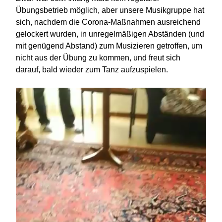
Übungsbetrieb möglich, aber unsere Musikgruppe hat
sich, nachdem die Corona-Maßnahmen ausreichend
gelockert wurden, in unregelmäßigen Abständen (und
mit genügend Abstand) zum Musizieren getroffen, um
nicht aus der Übung zu kommen, und freut sich
darauf, bald wieder zum Tanz aufzuspielen.