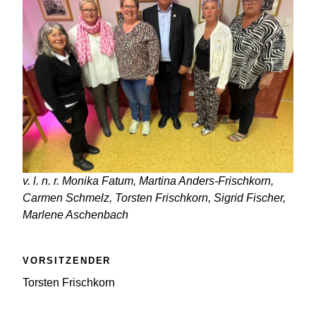
v. l. n. r. Monika Fatum, Martina Anders-Frischkorn,
Carmen Schmelz, Torsten Frischkorn, Sigrid Fischer,
Marlene Aschenbach
VORSITZENDER
Torsten Frischkorn