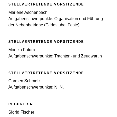
STELLVERTRETENDE VORSITZENDE
Marlene Aschenbach
Aufgabenschwerpunkte: Organisation und Führung
der Nebenbetriebe (Gildestube, Feste)
STELLVERTRETENDE VORSITZENDE
Monika Fatum
Aufgabenschwerpunkte: Trachten- und Zeugwartin
STELLVERTRETENDE VORSITZENDE
Carmen Schmelz
Aufgabenschwerpunkte: N. N.
RECHNERIN
Sigrid Fischer