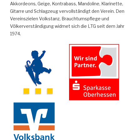
Akkordeons, Geige, Kontrabass, Mandoline, Klarinette,
Gitarre und Schlagzeug vervollständigt den Verein. Den
Vereinszielen Volkstanz, Brauchtumspflege und
Völkerverständigung widmet sich die LTG seit dem Jahr
1974.