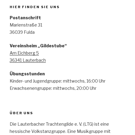
HIER FINDEN SIE UNS
Postanschrift
Marienstraße 31
36039 Fulda
Vereinsheim „Gildestube“
Am Eichberg 5
36341 Lauterbach
Übungsstunden
Kinder- und Jugendgruppe: mittwochs, 16:00 Uhr
Erwachsenengruppe: mittwochs, 20:00 Uhr
ÜBER UNS
Die Lauterbacher Trachtengilde e. V. (LTG) ist eine
hessische Volkstanzgruppe. Eine Musikgruppe mit