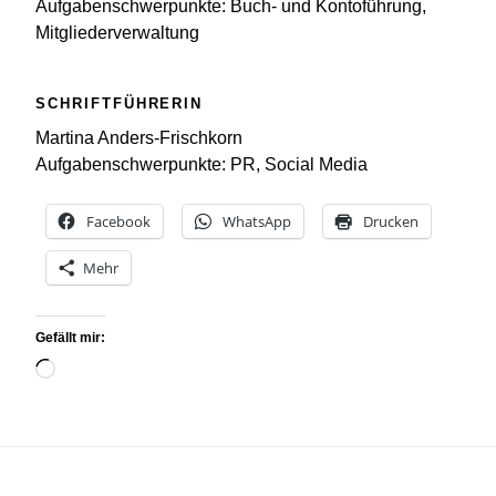
Aufgabenschwerpunkte: Buch- und Kontoführung,
Mitgliederverwaltung
SCHRIFTFÜHRERIN
Martina Anders-Frischkorn
Aufgabenschwerpunkte: PR, Social Media
Facebook
WhatsApp
Drucken
Mehr
Gefällt mir:
Wird
geladen …