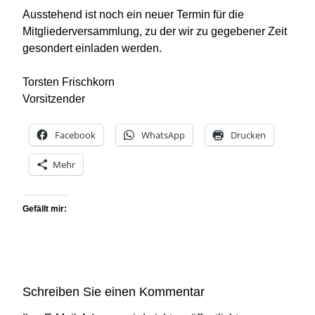
Ausstehend ist noch ein neuer Termin für die
Mitgliederversammlung, zu der wir zu gegebener Zeit
gesondert einladen werden.
Torsten Frischkorn
Vorsitzender
Facebook
WhatsApp
Drucken
Mehr
Gefällt mir:
Schreiben Sie einen Kommentar