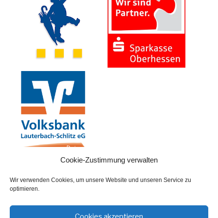
Cookie-Zustimmung verwalten
Wir verwenden Cookies, um unsere Website und unseren Service zu
optimieren.
SUCHE
Suchen
Cookies akzeptieren
Suche