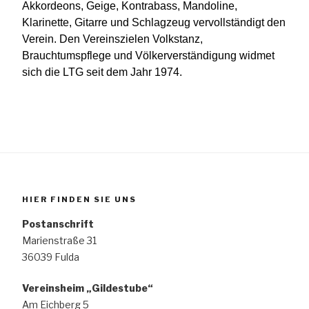
Akkordeons, Geige, Kontrabass, Mandoline,
Klarinette, Gitarre und Schlagzeug vervollständigt den
Verein. Den Vereinszielen Volkstanz,
Brauchtumspflege und Völkerverständigung widmet
sich die LTG seit dem Jahr 1974.
HIER FINDEN SIE UNS
Postanschrift
Marienstraße 31
36039 Fulda
Vereinsheim „Gildestube“
Am Eichberg 5