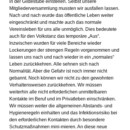
in der Gildestube einstellen. Selbst unsere
Mitgliederversammlung mussten wir ausfallen lassen.
Nach und nach wurde das öffentliche Leben weiter
eingeschränkt und machte auch das normale
Vereinsleben für uns alle unmöglich. Dies bedeutete
auch für den Volkstanz das temporäre „Aus“.
Inzwischen wurden für viele Bereiche wieder
Lockerungen der strengen Regeln vorgenommen und
lassen uns nach und nach wieder in ein „normales“
Leben zurückkehren. Alle sehnen sich nach
Normalität. Aber die Gefahr ist noch immer nicht
gebannt. Noch können wir nicht zu den gewohnten
Verhaltensweisen zurückkehren. Wir müssen
weiterhin alle nicht erforderlichen unmittelbaren
Kontakte im Beruf und im Privatleben einschränken.
Wir müssen weiter die allgemeinen Abstands- und
Hygieneregeln einhalten und das Infektionsrisiko bei
den erforderlichen Kontakten durch besondere
Schutzmaßnahmen mini-mieren. An diese neue