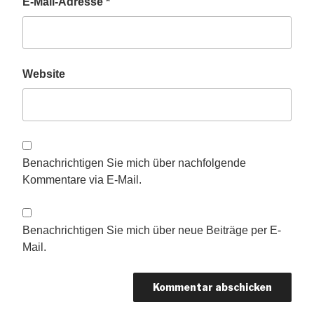
E-Mail-Adresse
*
Website
Benachrichtigen Sie mich über nachfolgende
Kommentare via E-Mail.
Benachrichtigen Sie mich über neue Beiträge per E-
Mail.