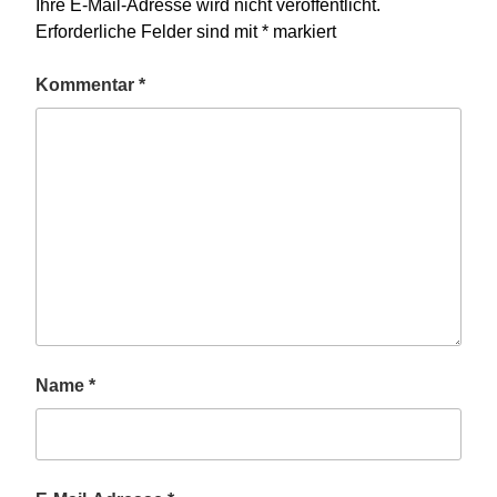
Ihre E-Mail-Adresse wird nicht veröffentlicht.
Erforderliche Felder sind mit
*
markiert
Kommentar
*
Name
*