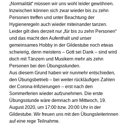
„Normalität“ müssen wir uns wohl leider gewöhnen.
Inzwischen können sich zwar wieder bis zu zehn
Personen treffen und unter Beachtung der
Hygieneregeln auch wieder miteinander tanzen.
Leider gilt dies derzeit nur „für bis zu zehn Personen“
und das macht den Aufenthalt und unser
gemeinsames Hobby in der Gildestube noch etwas
schwierig, denn meistens – Gott sei Dank – sind wird
doch mit Tänzern und Musikern mehr als zehn
Personen bei den Übungsstunden.
Aus diesem Grund haben wir nunmehr entschieden,
den Übungsbetrieb – bei weiter rückläufigen Zahlen
der Corona-Infizierungen – erst nach den
Sommerferien wieder aufzunehmen. Die erste
Übungsstunde wäre demnach am Mittwoch, 19.
August 2020, um 17:00 bzw. 20:00 Uhr in der
Gildestube. Wir freuen uns mit den Übungsleiterinnen
auf eine rege Teilnahme.