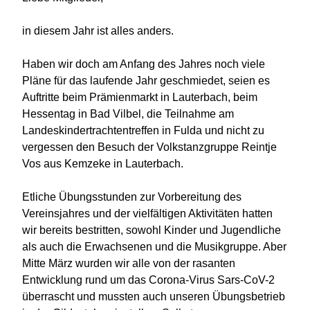
in diesem Jahr ist alles anders.
Haben wir doch am Anfang des Jahres noch viele
Pläne für das laufende Jahr geschmiedet, seien es
Auftritte beim Prämienmarkt in Lauterbach, beim
Hessentag in Bad Vilbel, die Teilnahme am
Landeskindertrachtentreffen in Fulda und nicht zu
vergessen den Besuch der Volkstanzgruppe Reintje
Vos aus Kemzeke in Lauterbach.
Etliche Übungsstunden zur Vorbereitung des
Vereinsjahres und der vielfältigen Aktivitäten hatten
wir bereits bestritten, sowohl Kinder und Jugendliche
als auch die Erwachsenen und die Musikgruppe. Aber
Mitte März wurden wir alle von der rasanten
Entwicklung rund um das Corona-Virus Sars-CoV-2
überrascht und mussten auch unseren Übungsbetrieb