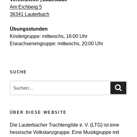
Am Eichberg 5
36341 Lauterbach
Übungsstunden
Kindergruppe: mittwochs, 16:00 Uhr
Erwachsenengruppe: mittwochs, 20:00 Uhr
SUCHE
Suchen
Suche
nach:
ÜBER DIESE WEBSITE
Die Lauterbacher Trachtengilde e. V. (LTG) ist eine
hessische Volkstanzgruppe. Eine Musikgruppe mit