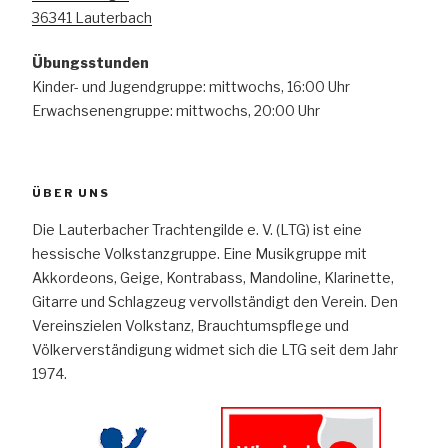
36341 Lauterbach
Übungsstunden
Kinder- und Jugendgruppe: mittwochs, 16:00 Uhr
Erwachsenengruppe: mittwochs, 20:00 Uhr
ÜBER UNS
Die Lauterbacher Trachtengilde e. V. (LTG) ist eine
hessische Volkstanzgruppe. Eine Musikgruppe mit
Akkordeons, Geige, Kontrabass, Mandoline, Klarinette,
Gitarre und Schlagzeug vervollständigt den Verein. Den
Vereinszielen Volkstanz, Brauchtumspflege und
Völkerverständigung widmet sich die LTG seit dem Jahr
1974.