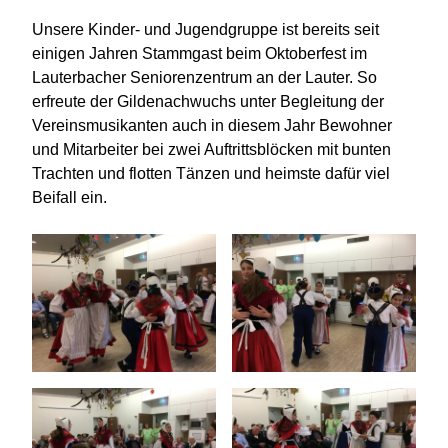
Unsere Kinder- und Jugendgruppe ist bereits seit
einigen Jahren Stammgast beim Oktoberfest im
Lauterbacher Seniorenzentrum an der Lauter. So
erfreute der Gildenachwuchs unter Begleitung der
Vereinsmusikanten auch in diesem Jahr Bewohner
und Mitarbeiter bei zwei Auftrittsblöcken mit bunten
Trachten und flotten Tänzen und heimste dafür viel
Beifall ein.