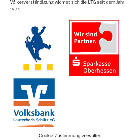
Völkerverständigung widmet sich die LTG seit dem Jahr
1974.
Cookie-Zustimmung verwalten