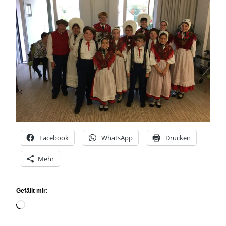
Facebook
WhatsApp
Drucken
Mehr
Gefällt mir:
Wird
geladen …