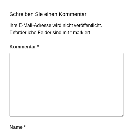
Schreiben Sie einen Kommentar
Ihre E-Mail-Adresse wird nicht veröffentlicht.
Erforderliche Felder sind mit
*
markiert
Kommentar
*
Name
*