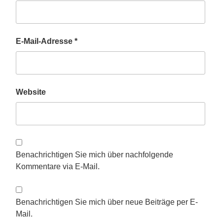
E-Mail-Adresse
*
Website
Benachrichtigen Sie mich über nachfolgende
Kommentare via E-Mail.
Benachrichtigen Sie mich über neue Beiträge per E-
Mail.