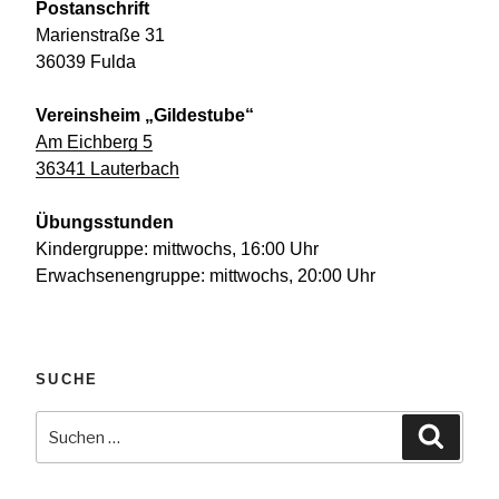
Postanschrift
Marienstraße 31
36039 Fulda
Vereinsheim „Gildestube“
Am Eichberg 5
36341 Lauterbach
Übungsstunden
Kindergruppe: mittwochs, 16:00 Uhr
Erwachsenengruppe: mittwochs, 20:00 Uhr
SUCHE
Suchen
Suche
nach: