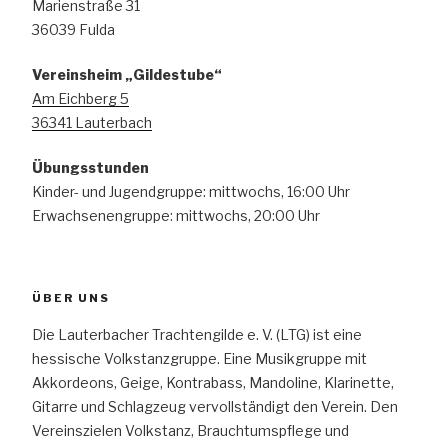
Marienstraße 31
36039 Fulda
Vereinsheim „Gildestube“
Am Eichberg 5
36341 Lauterbach
Übungsstunden
Kinder- und Jugendgruppe: mittwochs, 16:00 Uhr
Erwachsenengruppe: mittwochs, 20:00 Uhr
ÜBER UNS
Die Lauterbacher Trachtengilde e. V. (LTG) ist eine
hessische Volkstanzgruppe. Eine Musikgruppe mit
Akkordeons, Geige, Kontrabass, Mandoline, Klarinette,
Gitarre und Schlagzeug vervollständigt den Verein. Den
Vereinszielen Volkstanz, Brauchtumspflege und