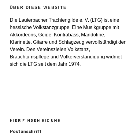
ÜBER DIESE WEBSITE
Die Lauterbacher Trachtengilde e. V. (LTG) ist eine
hessische Volkstanzgruppe. Eine Musikgruppe mit
Akkordeons, Geige, Kontrabass, Mandoline,
Klarinette, Gitarre und Schlagzeug vervollständigt den
Verein. Den Vereinszielen Volkstanz,
Brauchtumspflege und Völkerverständigung widmet
sich die LTG seit dem Jahr 1974.
HIER FINDEN SIE UNS
Postanschrift