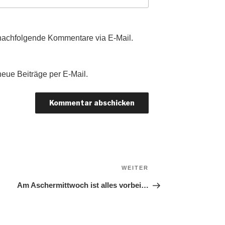
nachfolgende Kommentare via E-Mail.
eue Beiträge per E-Mail.
Nächster
WEITER
Beitrag
Am Aschermittwoch ist alles vorbei…