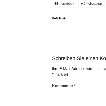
Facebook
WhatsApp
Gefällt mir:
Schreiben Sie einen K
Ihre E-Mail-Adresse wird nicht ve
*
markiert
Kommentar
*