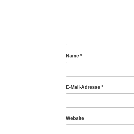
Name
*
E-Mail-Adresse
*
Website