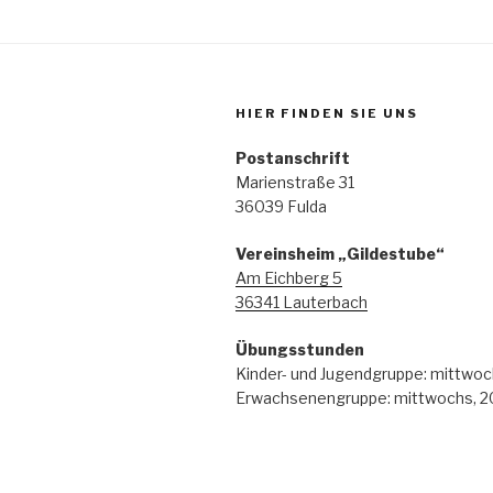
HIER FINDEN SIE UNS
Postanschrift
Marienstraße 31
36039 Fulda
Vereinsheim „Gildestube“
Am Eichberg 5
36341 Lauterbach
Übungsstunden
Kinder- und Jugendgruppe: mittwoc
Erwachsenengruppe: mittwochs, 2