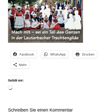
Facebook
WhatsApp
Drucken
Mehr
Gefällt mir:
Wird
geladen …
Schreiben Sie einen Kommentar