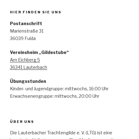
HIER FINDEN SIE UNS
Postanschrift
Marienstraße 31
36039 Fulda
Vereinsheim „Gildestube“
Am Eichberg 5
36341 Lauterbach
Übungsstunden
Kinder- und Jugendgruppe: mittwochs, 16:00 Uhr
Erwachsenengruppe: mittwochs, 20:00 Uhr
ÜBER UNS
Die Lauterbacher Trachtengilde e. V. (LTG) ist eine