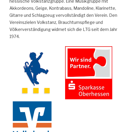
hessische Volkstanzgruppe. Eine Musikgruppe mit
Akkordeons, Geige, Kontrabass, Mandoline, Klarinette,
Gitarre und Schlagzeug vervollständigt den Verein. Den
Vereinszielen Volkstanz, Brauchtumspflege und
Völkerverständigung widmet sich die LTG seit dem Jahr
1974.