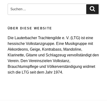
Suchen
Suche
nach:
ÜBER DIESE WEBSITE
Die Lauterbacher Trachtengilde e. V. (LTG) ist eine
hessische Volkstanzgruppe. Eine Musikgruppe mit
Akkordeons, Geige, Kontrabass, Mandoline,
Klarinette, Gitarre und Schlagzeug vervollständigt den
Verein. Den Vereinszielen Volkstanz,
Brauchtumspflege und Völkerverständigung widmet
sich die LTG seit dem Jahr 1974.