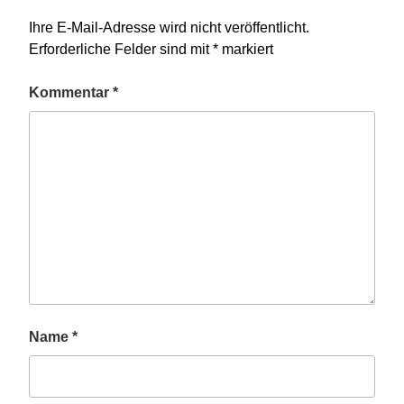
Ihre E-Mail-Adresse wird nicht veröffentlicht.
Erforderliche Felder sind mit
*
markiert
Kommentar
*
Name
*