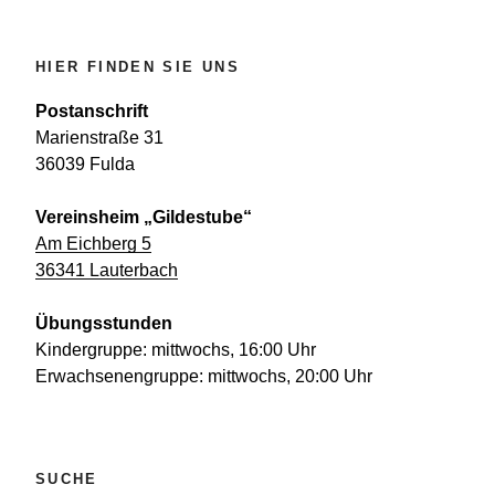
HIER FINDEN SIE UNS
Postanschrift
Marienstraße 31
36039 Fulda
Vereinsheim „Gildestube“
Am Eichberg 5
36341 Lauterbach
Übungsstunden
Kindergruppe: mittwochs, 16:00 Uhr
Erwachsenengruppe: mittwochs, 20:00 Uhr
SUCHE