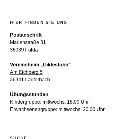
HIER FINDEN SIE UNS
Postanschrift
Marienstraße 31
36039 Fulda
Vereinsheim „Gildestube“
Am Eichberg 5
36341 Lauterbach
Übungsstunden
Kindergruppe: mittwochs, 16:00 Uhr
Erwachsenengruppe: mittwochs, 20:00 Uhr
SUCHE