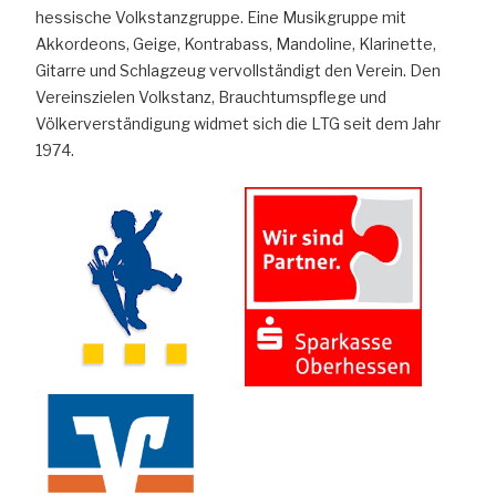
hessische Volkstanzgruppe. Eine Musikgruppe mit
Akkordeons, Geige, Kontrabass, Mandoline, Klarinette,
Gitarre und Schlagzeug vervollständigt den Verein. Den
Vereinszielen Volkstanz, Brauchtumspflege und
Völkerverständigung widmet sich die LTG seit dem Jahr
1974.