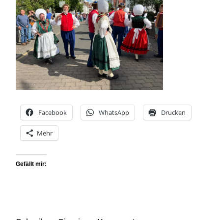
Facebook
WhatsApp
Drucken
Mehr
Gefällt mir: