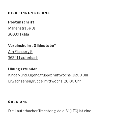
HIER FINDEN SIE UNS
Postanschrift
Marienstraße 31
36039 Fulda
Vereinsheim „Gildestube“
Am Eichberg 5
36341 Lauterbach
Übungsstunden
Kinder- und Jugendgruppe: mittwochs, 16:00 Uhr
Erwachsenengruppe: mittwochs, 20:00 Uhr
ÜBER UNS
Die Lauterbacher Trachtengilde e. V. (LTG) ist eine