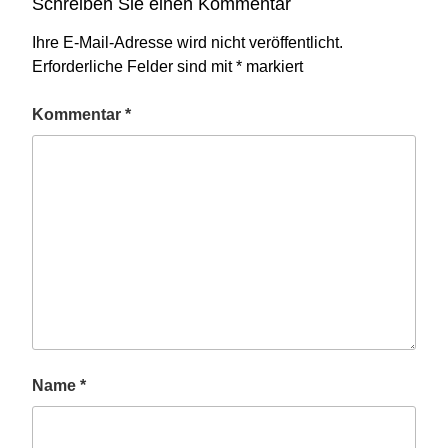
Schreiben Sie einen Kommentar
Ihre E-Mail-Adresse wird nicht veröffentlicht.
Erforderliche Felder sind mit
*
markiert
Kommentar
*
Name
*