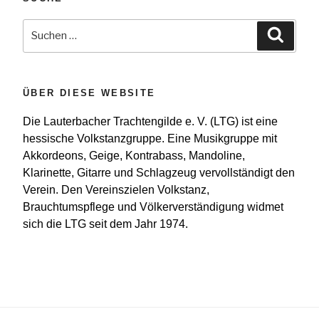
Suchen
Suche
nach:
ÜBER DIESE WEBSITE
Die Lauterbacher Trachtengilde e. V. (LTG) ist eine
hessische Volkstanzgruppe. Eine Musikgruppe mit
Akkordeons, Geige, Kontrabass, Mandoline,
Klarinette, Gitarre und Schlagzeug vervollständigt den
Verein. Den Vereinszielen Volkstanz,
Brauchtumspflege und Völkerverständigung widmet
sich die LTG seit dem Jahr 1974.