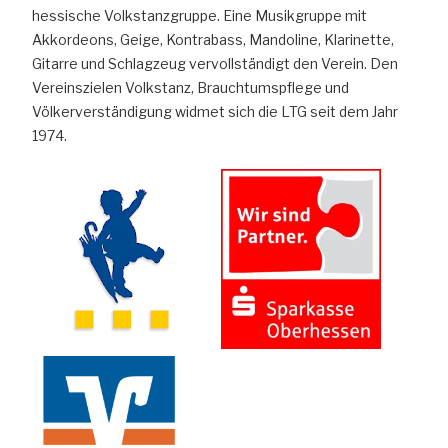
hessische Volkstanzgruppe. Eine Musikgruppe mit
Akkordeons, Geige, Kontrabass, Mandoline, Klarinette,
Gitarre und Schlagzeug vervollständigt den Verein. Den
Vereinszielen Volkstanz, Brauchtumspflege und
Völkerverständigung widmet sich die LTG seit dem Jahr
1974.