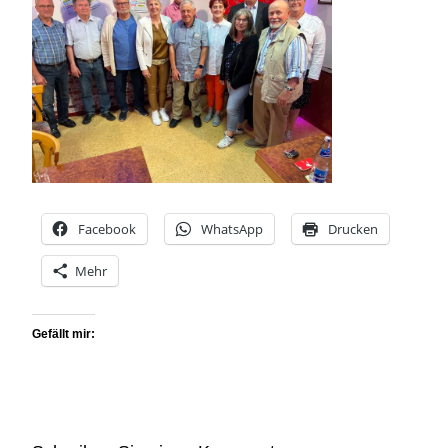
Facebook
WhatsApp
Drucken
Mehr
Gefällt mir: