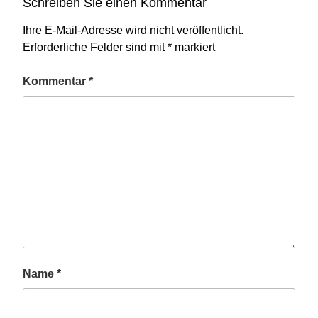
Schreiben Sie einen Kommentar
Ihre E-Mail-Adresse wird nicht veröffentlicht.
Erforderliche Felder sind mit
*
markiert
Kommentar
*
Name
*