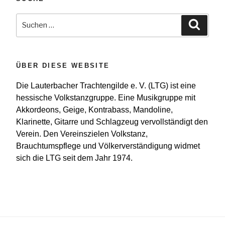
Suchen
Suche
nach:
ÜBER DIESE WEBSITE
Die Lauterbacher Trachtengilde e. V. (LTG) ist eine
hessische Volkstanzgruppe. Eine Musikgruppe mit
Akkordeons, Geige, Kontrabass, Mandoline,
Klarinette, Gitarre und Schlagzeug vervollständigt den
Verein. Den Vereinszielen Volkstanz,
Brauchtumspflege und Völkerverständigung widmet
sich die LTG seit dem Jahr 1974.