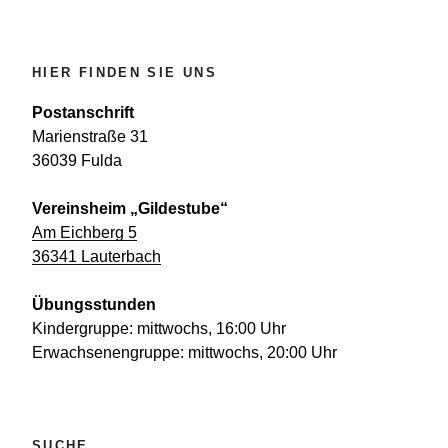
HIER FINDEN SIE UNS
Postanschrift
Marienstraße 31
36039 Fulda
Vereinsheim „Gildestube“
Am Eichberg 5
36341 Lauterbach
Übungsstunden
Kindergruppe: mittwochs, 16:00 Uhr
Erwachsenengruppe: mittwochs, 20:00 Uhr
SUCHE