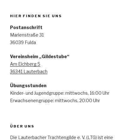
HIER FINDEN SIE UNS
Postanschrift
Marienstraße 31
36039 Fulda
Vereinsheim „Gildestube“
Am Eichberg 5
36341 Lauterbach
Übungsstunden
Kinder- und Jugendgruppe: mittwochs, 16:00 Uhr
Erwachsenengruppe: mittwochs, 20:00 Uhr
ÜBER UNS
Die Lauterbacher Trachtengilde e. V. (LTG) ist eine