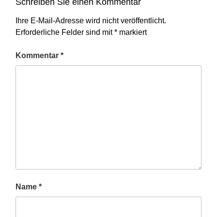
Schreiben Sie einen Kommentar
Ihre E-Mail-Adresse wird nicht veröffentlicht.
Erforderliche Felder sind mit
*
markiert
Kommentar
*
Name
*