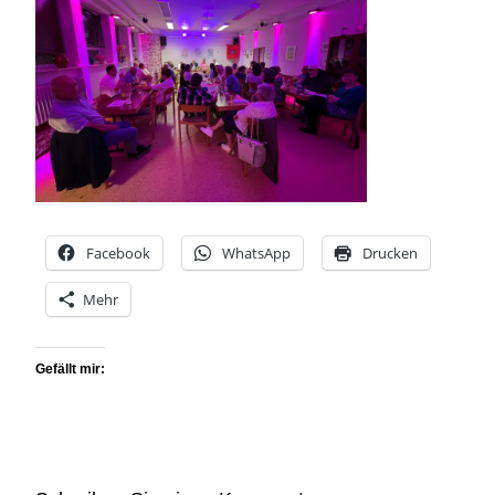
Facebook
WhatsApp
Drucken
Mehr
Gefällt mir: