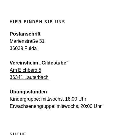
HIER FINDEN SIE UNS
Postanschrift
Marienstraße 31
36039 Fulda
Vereinsheim „Gildestube“
Am Eichberg 5
36341 Lauterbach
Übungsstunden
Kindergruppe: mittwochs, 16:00 Uhr
Erwachsenengruppe: mittwochs, 20:00 Uhr
SUCHE