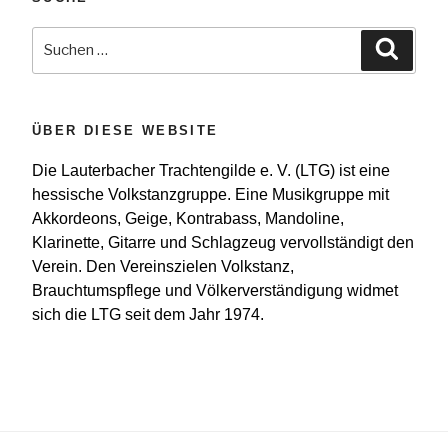
Suchen
Suche
nach:
ÜBER DIESE WEBSITE
Die Lauterbacher Trachtengilde e. V. (LTG) ist eine
hessische Volkstanzgruppe. Eine Musikgruppe mit
Akkordeons, Geige, Kontrabass, Mandoline,
Klarinette, Gitarre und Schlagzeug vervollständigt den
Verein. Den Vereinszielen Volkstanz,
Brauchtumspflege und Völkerverständigung widmet
sich die LTG seit dem Jahr 1974.