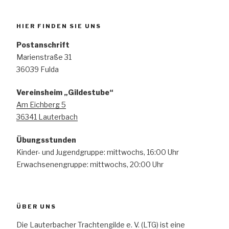
HIER FINDEN SIE UNS
Postanschrift
Marienstraße 31
36039 Fulda
Vereinsheim „Gildestube“
Am Eichberg 5
36341 Lauterbach
Übungsstunden
Kinder- und Jugendgruppe: mittwochs, 16:00 Uhr
Erwachsenengruppe: mittwochs, 20:00 Uhr
ÜBER UNS
Die Lauterbacher Trachtengilde e. V. (LTG) ist eine