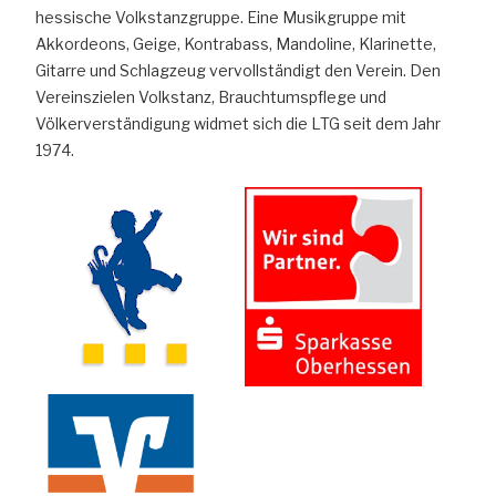
hessische Volkstanzgruppe. Eine Musikgruppe mit
Akkordeons, Geige, Kontrabass, Mandoline, Klarinette,
Gitarre und Schlagzeug vervollständigt den Verein. Den
Vereinszielen Volkstanz, Brauchtumspflege und
Völkerverständigung widmet sich die LTG seit dem Jahr
1974.