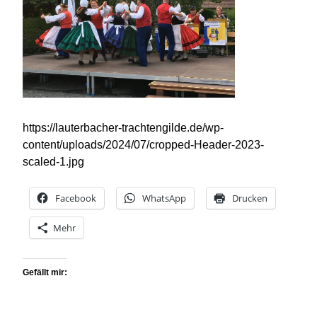
https://lauterbacher-trachtengilde.de/wp-
content/uploads/2024/07/cropped-Header-2023-
scaled-1.jpg
Facebook
WhatsApp
Drucken
Mehr
Gefällt mir: