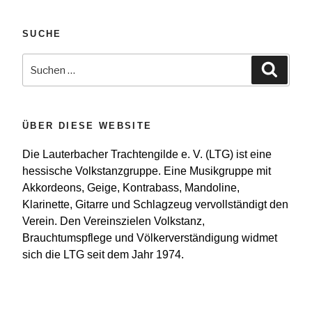
SUCHE
Suchen
Suche
nach:
ÜBER DIESE WEBSITE
Die Lauterbacher Trachtengilde e. V. (LTG) ist eine
hessische Volkstanzgruppe. Eine Musikgruppe mit
Akkordeons, Geige, Kontrabass, Mandoline,
Klarinette, Gitarre und Schlagzeug vervollständigt den
Verein. Den Vereinszielen Volkstanz,
Brauchtumspflege und Völkerverständigung widmet
sich die LTG seit dem Jahr 1974.