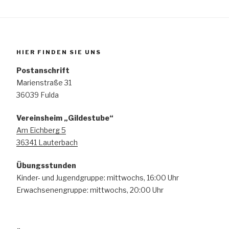
HIER FINDEN SIE UNS
Postanschrift
Marienstraße 31
36039 Fulda
Vereinsheim „Gildestube“
Am Eichberg 5
36341 Lauterbach
Übungsstunden
Kinder- und Jugendgruppe: mittwochs, 16:00 Uhr
Erwachsenengruppe: mittwochs, 20:00 Uhr