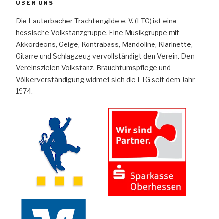
ÜBER UNS
Die Lauterbacher Trachtengilde e. V. (LTG) ist eine
hessische Volkstanzgruppe. Eine Musikgruppe mit
Akkordeons, Geige, Kontrabass, Mandoline, Klarinette,
Gitarre und Schlagzeug vervollständigt den Verein. Den
Vereinszielen Volkstanz, Brauchtumspflege und
Völkerverständigung widmet sich die LTG seit dem Jahr
1974.