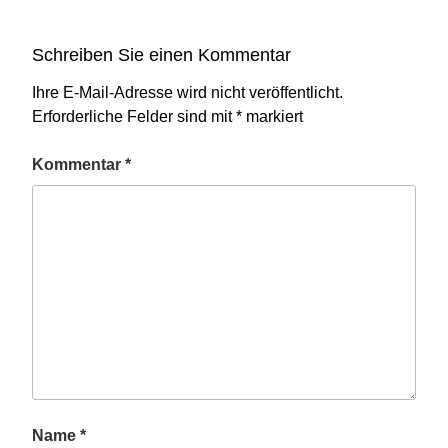
Schreiben Sie einen Kommentar
Ihre E-Mail-Adresse wird nicht veröffentlicht.
Erforderliche Felder sind mit
*
markiert
Kommentar
*
Name
*