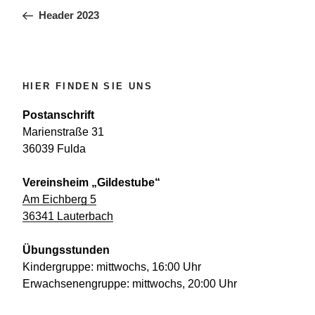
Beitrag
Header 2023
HIER FINDEN SIE UNS
Postanschrift
Marienstraße 31
36039 Fulda
Vereinsheim „Gildestube“
Am Eichberg 5
36341 Lauterbach
Übungsstunden
Kindergruppe: mittwochs, 16:00 Uhr
Erwachsenengruppe: mittwochs, 20:00 Uhr