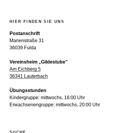
HIER FINDEN SIE UNS
Postanschrift
Marienstraße 31
36039 Fulda
Vereinsheim „Gildestube“
Am Eichberg 5
36341 Lauterbach
Übungsstunden
Kindergruppe: mittwochs, 16:00 Uhr
Erwachsenengruppe: mittwochs, 20:00 Uhr
SUCHE