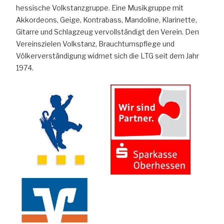
hessische Volkstanzgruppe. Eine Musikgruppe mit
Akkordeons, Geige, Kontrabass, Mandoline, Klarinette,
Gitarre und Schlagzeug vervollständigt den Verein. Den
Vereinszielen Volkstanz, Brauchtumspflege und
Völkerverständigung widmet sich die LTG seit dem Jahr
1974.