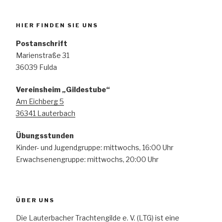
HIER FINDEN SIE UNS
Postanschrift
Marienstraße 31
36039 Fulda
Vereinsheim „Gildestube“
Am Eichberg 5
36341 Lauterbach
Übungsstunden
Kinder- und Jugendgruppe: mittwochs, 16:00 Uhr
Erwachsenengruppe: mittwochs, 20:00 Uhr
ÜBER UNS
Die Lauterbacher Trachtengilde e. V. (LTG) ist eine